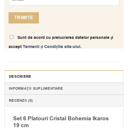
Sunt de acord cu prelucrarea datelor personale şi
accept
Termenii și Condițiile site-ului
.
DESCRIERE
INFORMAȚII SUPLIMENTARE
RECENZII (0)
Set 6 Platouri Cristal Bohemia Ikaros
19 cm