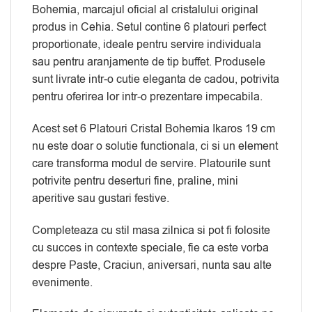
Bohemia, marcajul oficial al cristalului original
produs in Cehia. Setul contine 6 platouri perfect
proportionate, ideale pentru servire individuala
sau pentru aranjamente de tip buffet. Produsele
sunt livrate intr-o cutie eleganta de cadou, potrivita
pentru oferirea lor intr-o prezentare impecabila.
Acest set 6 Platouri Cristal Bohemia Ikaros 19 cm
nu este doar o solutie functionala, ci si un element
care transforma modul de servire. Platourile sunt
potrivite pentru deserturi fine, praline, mini
aperitive sau gustari festive.
Completeaza cu stil masa zilnica si pot fi folosite
cu succes in contexte speciale, fie ca este vorba
despre Paste, Craciun, aniversari, nunta sau alte
evenimente.