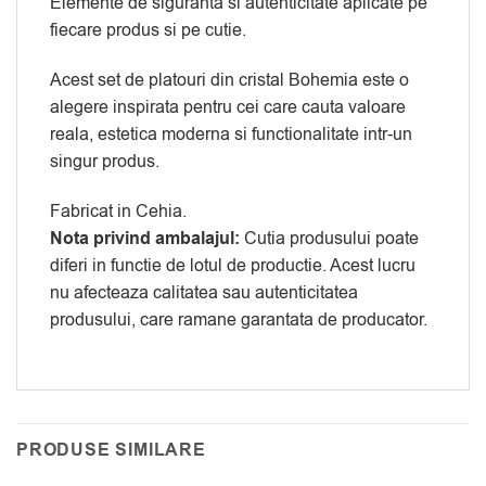
Elemente de siguranta si autenticitate aplicate pe
fiecare produs si pe cutie.
Acest set de platouri din cristal Bohemia este o
alegere inspirata pentru cei care cauta valoare
reala, estetica moderna si functionalitate intr-un
singur produs.
Fabricat in Cehia.
Nota privind ambalajul:
Cutia produsului poate
diferi in functie de lotul de productie. Acest lucru
nu afecteaza calitatea sau autenticitatea
produsului, care ramane garantata de producator.
PRODUSE SIMILARE