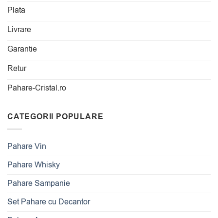
Plata
Livrare
Garantie
Retur
Pahare-Cristal.ro
CATEGORII POPULARE
Pahare Vin
Pahare Whisky
Pahare Sampanie
Set Pahare cu Decantor