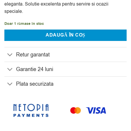
eleganta. Solutie excelenta pentru servire si ocazii
speciale.
Doar 1 rămase în stoc
ADAUGĂ ÎN COȘ
Retur garantat
Garantie 24 luni
Plata securizata