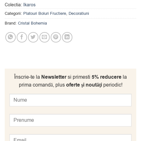
Colectia:
Ikaros
Categorii:
Platouri Boluri Fructiere
,
Decoratiuni
Brand:
Cristal Bohemia
Înscrie-te la
Newsletter
si primesti
5% reducere
la
prima comandă, plus
oferte şi noutăţi
periodic!