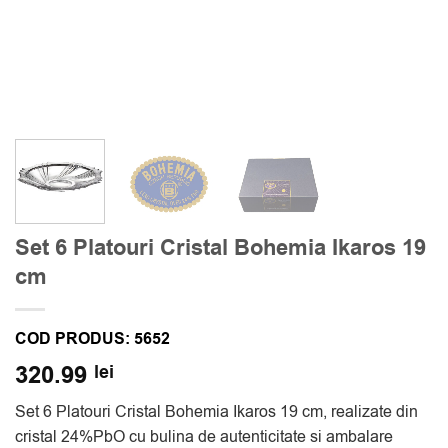
Set 6 Platouri Cristal Bohemia Ikaros 19
cm
COD PRODUS:
5652
320.99
lei
Set 6 Platouri Cristal Bohemia Ikaros 19 cm, realizate din
cristal 24%PbO cu bulina de autenticitate si ambalare