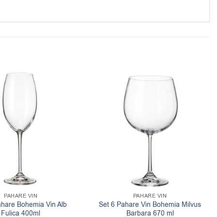
PAHARE VIN
PAHARE VIN
ahare Bohemia Vin Alb
Set 6 Pahare Vin Bohemia Milvus
Fulica 400ml
Barbara 670 ml