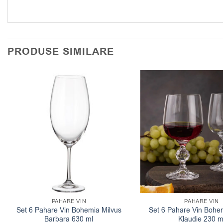
PRODUSE SIMILARE
PAHARE VIN
PAHARE VIN
Set 6 Pahare Vin Bohemia Milvus
Set 6 Pahare Vin Bohe
Barbara 630 ml
Klaudie 230 m