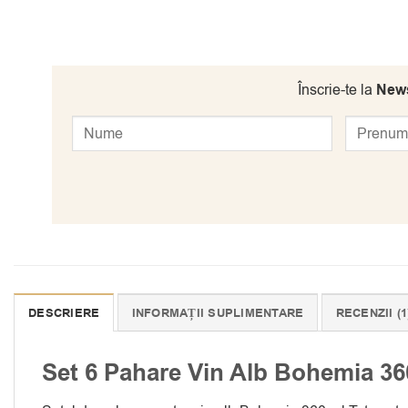
Înscrie-te la
News
DESCRIERE
INFORMAȚII SUPLIMENTARE
RECENZII (1
Set 6 Pahare Vin Alb Bohemia 36