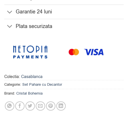
Garantie 24 luni
Plata securizata
Colectia:
Casablanca
Categorie:
Set Pahare cu Decantor
Brand:
Cristal Bohemia