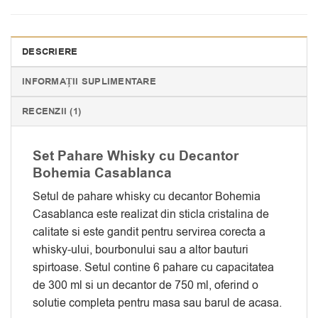
DESCRIERE
INFORMAȚII SUPLIMENTARE
RECENZII (1)
Set Pahare Whisky cu Decantor
Bohemia Casablanca
Setul de pahare whisky cu decantor Bohemia
Casablanca este realizat din sticla cristalina de
calitate si este gandit pentru servirea corecta a
whisky-ului, bourbonului sau a altor bauturi
spirtoase. Setul contine 6 pahare cu capacitatea
de 300 ml si un decantor de 750 ml, oferind o
solutie completa pentru masa sau barul de acasa.