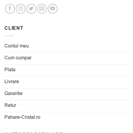
CLIENT
Contul meu
Cum cumpar
Plata
Livrare
Garantie
Retur
Pahare-Cristal.ro