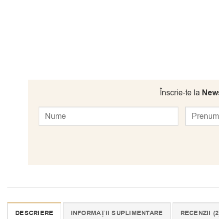
Înscrie-te la
News
DESCRIERE
INFORMAȚII SUPLIMENTARE
RECENZII (2