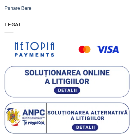
Pahare Bere
LEGAL