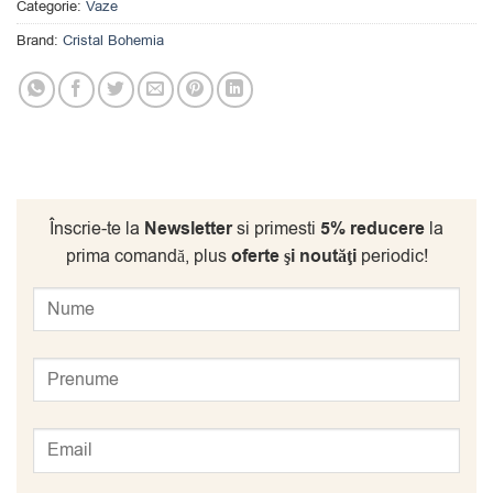
Categorie:
Vaze
Brand:
Cristal Bohemia
Înscrie-te la
Newsletter
si primesti
5% reducere
la
prima comandă, plus
oferte şi noutăţi
periodic!