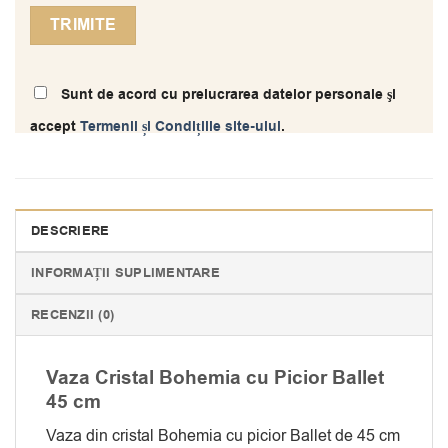
Sunt de acord cu prelucrarea datelor personale şi
accept
Termenii și Condițiile site-ului
.
DESCRIERE
INFORMAȚII SUPLIMENTARE
RECENZII (0)
Vaza Cristal Bohemia cu Picior Ballet
45 cm
Vaza din cristal Bohemia cu picior Ballet de 45 cm