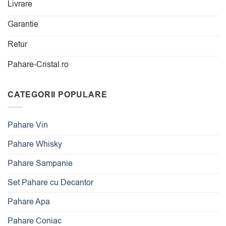
Livrare
Garantie
Retur
Pahare-Cristal.ro
CATEGORII POPULARE
Pahare Vin
Pahare Whisky
Pahare Sampanie
Set Pahare cu Decantor
Pahare Apa
Pahare Coniac