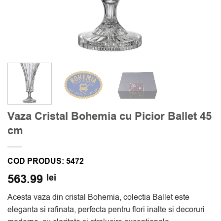
Vaza Cristal Bohemia cu Picior Ballet 45
cm
COD PRODUS:
5472
563.99
lei
Acesta vaza din cristal Bohemia, colectia Ballet este
eleganta si rafinata, perfecta pentru flori inalte si decoruri