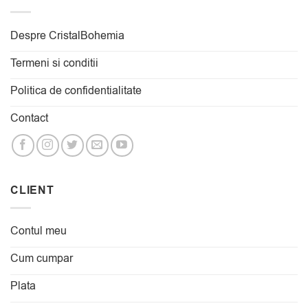
Despre CristalBohemia
Termeni si conditii
Politica de confidentialitate
Contact
CLIENT
Contul meu
Cum cumpar
Plata