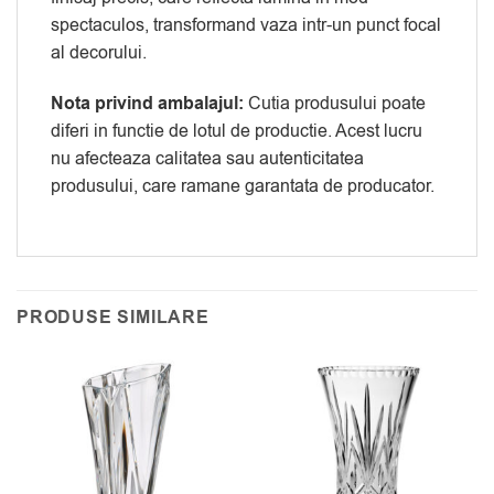
spectaculos, transformand vaza intr-un punct focal
al decorului.
Nota privind ambalajul:
Cutia produsului poate
diferi in functie de lotul de productie. Acest lucru
nu afecteaza calitatea sau autenticitatea
produsului, care ramane garantata de producator.
PRODUSE SIMILARE