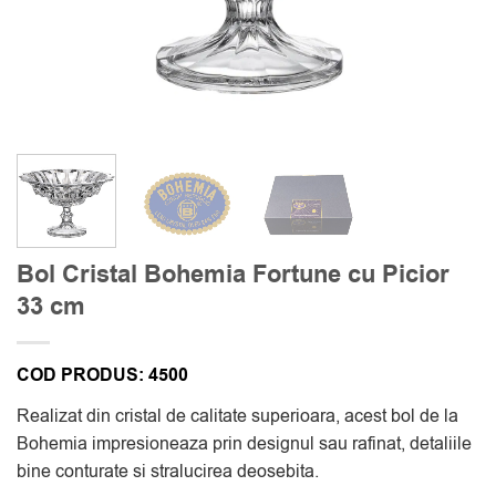
Bol Cristal Bohemia Fortune cu Picior
33 cm
COD PRODUS:
4500
Realizat din cristal de calitate superioara, acest bol de la
Bohemia impresioneaza prin designul sau rafinat, detaliile
bine conturate si stralucirea deosebita.