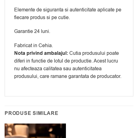
Elemente de siguranta si autenticitate aplicate pe
fiecare produs si pe cutie.
Garantie 24 luni.
Fabricat in Cehia.
Nota privind ambalajul:
Cutia produsului poate
diferi in functie de lotul de productie. Acest lucru
nu afecteaza calitatea sau autenticitatea
produsului, care ramane garantata de producator.
PRODUSE SIMILARE