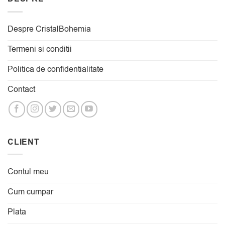
Despre CristalBohemia
Termeni si conditii
Politica de confidentialitate
Contact
CLIENT
Contul meu
Cum cumpar
Plata