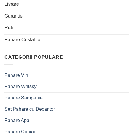
Livrare
Garantie
Retur
Pahare-Cristal.ro
CATEGORII POPULARE
Pahare Vin
Pahare Whisky
Pahare Sampanie
Set Pahare cu Decantor
Pahare Apa
Pahare Coniac