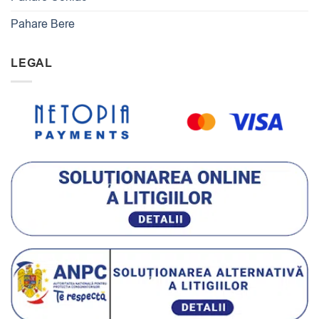
Pahare Bere
LEGAL