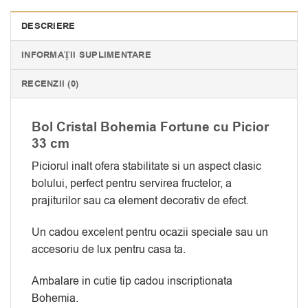
DESCRIERE
INFORMAȚII SUPLIMENTARE
RECENZII (0)
Bol Cristal Bohemia Fortune cu Picior
33 cm
Piciorul inalt ofera stabilitate si un aspect clasic
bolului, perfect pentru servirea fructelor, a
prajiturilor sau ca element decorativ de efect.
Un cadou excelent pentru ocazii speciale sau un
accesoriu de lux pentru casa ta.
Ambalare in cutie tip cadou inscriptionata
Bohemia.