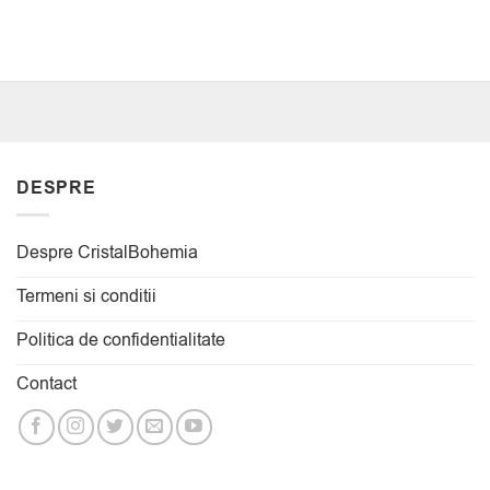
DESPRE
Despre CristalBohemia
Termeni si conditii
Politica de confidentialitate
Contact