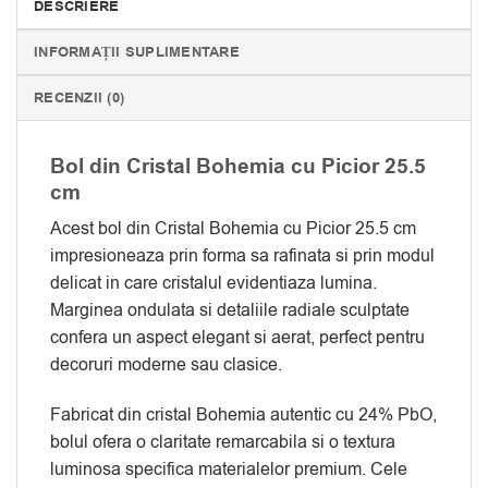
DESCRIERE
INFORMAȚII SUPLIMENTARE
RECENZII (0)
Bol din Cristal Bohemia cu Picior 25.5
cm
Acest bol din Cristal Bohemia cu Picior 25.5 cm
impresioneaza prin forma sa rafinata si prin modul
delicat in care cristalul evidentiaza lumina.
Marginea ondulata si detaliile radiale sculptate
confera un aspect elegant si aerat, perfect pentru
decoruri moderne sau clasice.
Fabricat din cristal Bohemia autentic cu 24% PbO,
bolul ofera o claritate remarcabila si o textura
luminosa specifica materialelor premium. Cele