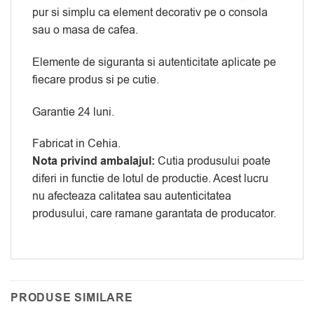
pur si simplu ca element decorativ pe o consola
sau o masa de cafea.
Elemente de siguranta si autenticitate aplicate pe
fiecare produs si pe cutie.
Garantie 24 luni.
Fabricat in Cehia.
Nota privind ambalajul:
Cutia produsului poate
diferi in functie de lotul de productie. Acest lucru
nu afecteaza calitatea sau autenticitatea
produsului, care ramane garantata de producator.
PRODUSE SIMILARE