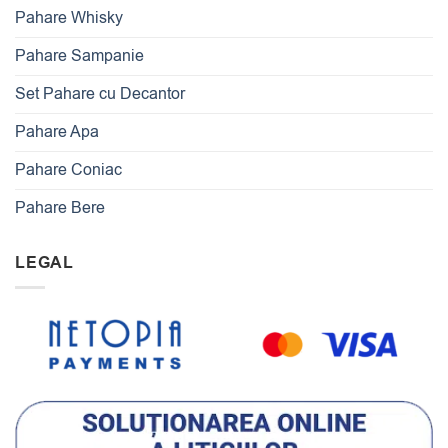
Pahare Whisky
Pahare Sampanie
Set Pahare cu Decantor
Pahare Apa
Pahare Coniac
Pahare Bere
LEGAL