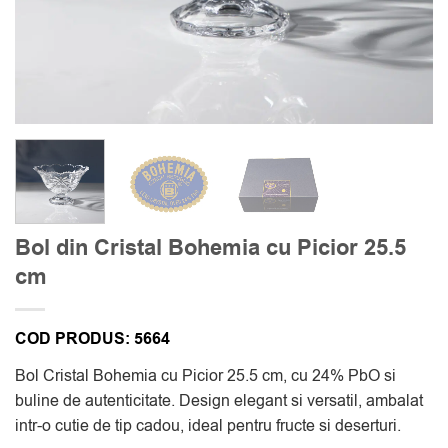
Bol din Cristal Bohemia cu Picior 25.5
cm
COD PRODUS:
5664
Bol Cristal Bohemia cu Picior 25.5 cm, cu 24% PbO si
buline de autenticitate. Design elegant si versatil, ambalat
intr-o cutie de tip cadou, ideal pentru fructe si deserturi.