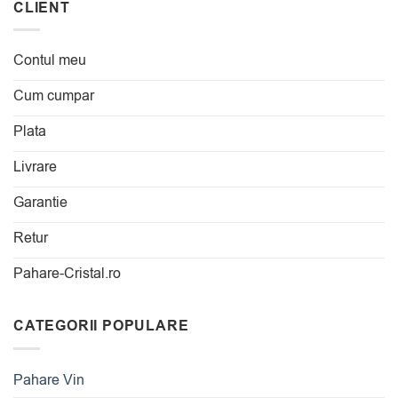
CLIENT
Contul meu
Cum cumpar
Plata
Livrare
Garantie
Retur
Pahare-Cristal.ro
CATEGORII POPULARE
Pahare Vin