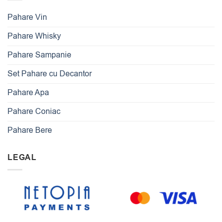
Pahare Vin
Pahare Whisky
Pahare Sampanie
Set Pahare cu Decantor
Pahare Apa
Pahare Coniac
Pahare Bere
LEGAL