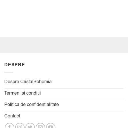
DESPRE
Despre CristalBohemia
Termeni si conditii
Politica de confidentialitate
Contact