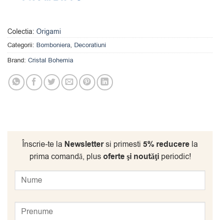
Colectia:
Origami
Categorii:
Bomboniera
,
Decoratiuni
Brand:
Cristal Bohemia
Înscrie-te la
Newsletter
si primesti
5% reducere
la
prima comandă, plus
oferte şi noutăţi
periodic!