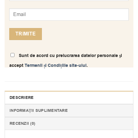
Sunt de acord cu prelucrarea datelor personale şi
accept
Termenii și Condițiile site-ului
.
DESCRIERE
INFORMAȚII SUPLIMENTARE
RECENZII (0)