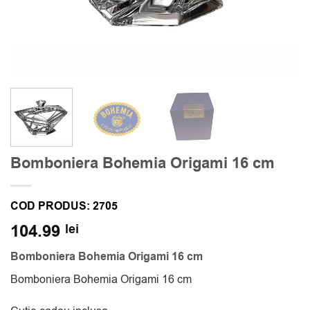
Bomboniera Bohemia Origami 16 cm
COD PRODUS:
2705
104.99
lei
Bomboniera Bohemia Origami 16 cm
Bomboniera Bohemia Origami 16 cm