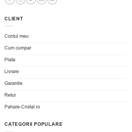
CLIENT
Contul meu
Cum cumpar
Plata
Livrare
Garantie
Retur
Pahare-Cristal.ro
CATEGORII POPULARE