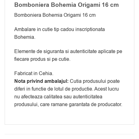
Bomboniera Bohemia Origami 16 cm
Bomboniera Bohemia Origami 16 cm
Ambalare in cutie tip cadou inscriptionata
Bohemia.
Elemente de siguranta si autenticitate aplicate pe
fiecare produs si pe cutie.
Fabricat in Cehia.
Nota privind ambalajul:
Cutia produsului poate
diferi in functie de lotul de productie. Acest lucru
nu afecteaza calitatea sau autenticitatea
produsului, care ramane garantata de producator.