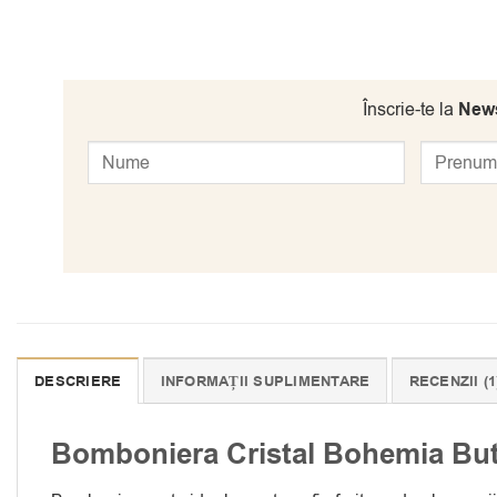
Înscrie-te la
News
DESCRIERE
INFORMAȚII SUPLIMENTARE
RECENZII (1
Bomboniera Cristal Bohemia Butt