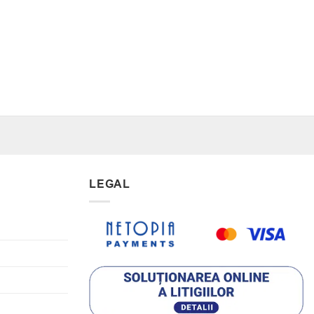
LEGAL