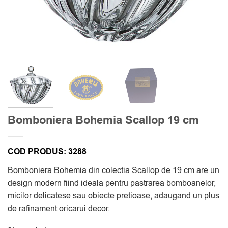
Bomboniera Bohemia Scallop 19 cm
COD PRODUS:
3288
Bomboniera Bohemia din colectia Scallop de 19 cm are un
design modern fiind ideala pentru pastrarea bomboanelor,
micilor delicatese sau obiecte pretioase, adaugand un plus
de rafinament oricarui decor.