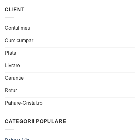
CLIENT
Contul meu
Cum cumpar
Plata
Livrare
Garantie
Retur
Pahare-Cristal.ro
CATEGORII POPULARE