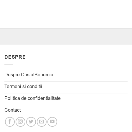
DESPRE
Despre CristalBohemia
Termeni si conditii
Politica de confidentialitate
Contact