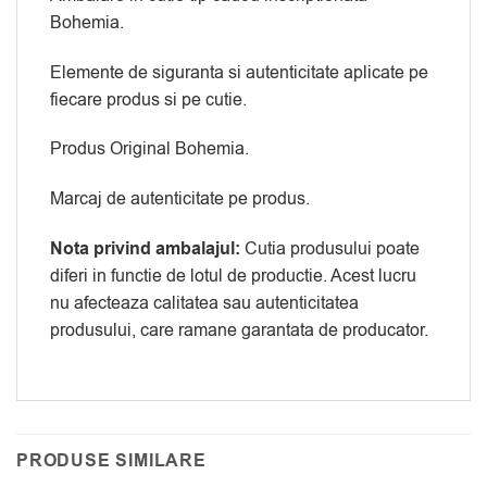
Bohemia.
Elemente de siguranta si autenticitate aplicate pe
fiecare produs si pe cutie.
Produs Original Bohemia.
Marcaj de autenticitate pe produs.
Nota privind ambalajul:
Cutia produsului poate
diferi in functie de lotul de productie. Acest lucru
nu afecteaza calitatea sau autenticitatea
produsului, care ramane garantata de producator.
PRODUSE SIMILARE