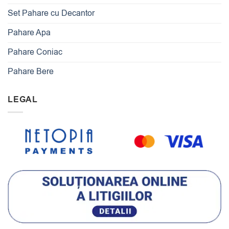
Set Pahare cu Decantor
Pahare Apa
Pahare Coniac
Pahare Bere
LEGAL