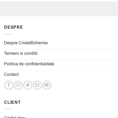
DESPRE
Despre CristalBohemia
Termeni si conditii
Politica de confidentialitate
Contact
CLIENT