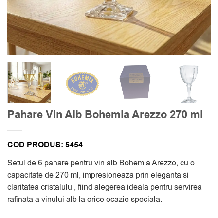
Pahare Vin Alb Bohemia Arezzo 270 ml
COD PRODUS:
5454
Setul de 6 pahare pentru vin alb Bohemia Arezzo, cu o
capacitate de 270 ml, impresioneaza prin eleganta si
claritatea cristalului, fiind alegerea ideala pentru servirea
rafinata a vinului alb la orice ocazie speciala.