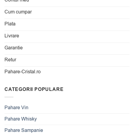
Contul meu
Cum cumpar
Plata
Livrare
Garantie
Retur
Pahare-Cristal.ro
CATEGORII POPULARE
Pahare Vin
Pahare Whisky
Pahare Sampanie