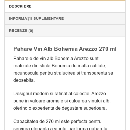
DESCRIERE
INFORMAȚII SUPLIMENTARE
RECENZII (0)
Pahare Vin Alb Bohemia Arezzo 270 ml
Paharele de vin alb Bohemia Arezzo sunt
realizate din sticla Bohemia de inalta calitate,
recunoscuta pentru stralucirea si transparenta sa
deosebita.
Designul modern si rafinat al colectiei Arezzo
pune in valoare aromele si culoarea vinului alb,
oferind o experienta de degustare superioara.
Capacitatea de 270 ml este perfecta pentru
servirea eleganta a vinului, iar forma paharului