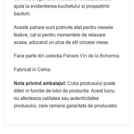
ajuta la evidentierea buchetului si prospetimii
bauturii.
Aceste pahare sunt potrivite atat pentru mesele
festive, cat si pentru momentele de relaxare
acasa, aducand un plus de stil oricarei mese.
Face parte din colectia
Pahare Vin de la Bohemia
.
Fabricat in Cehia.
Nota privind ambalajul:
Cutia produsului poate
diferi in functie de lotul de productie. Acest lucru
nu afecteaza calitatea sau autenticitatea
produsului, care ramane garantata de producator.