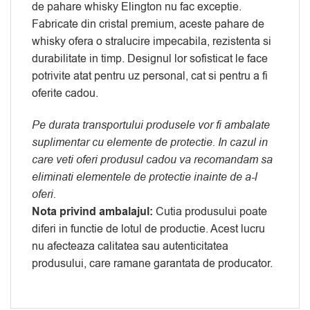
de pahare whisky Elington nu fac exceptie.
Fabricate din cristal premium, aceste pahare de
whisky ofera o stralucire impecabila, rezistenta si
durabilitate in timp. Designul lor sofisticat le face
potrivite atat pentru uz personal, cat si pentru a fi
oferite cadou.
Pe durata transportului produsele vor fi ambalate
suplimentar cu elemente de protectie. In cazul in
care veti oferi produsul cadou va recomandam sa
eliminati elementele de protectie inainte de a-l
oferi.
Nota privind ambalajul:
Cutia produsului poate
diferi in functie de lotul de productie. Acest lucru
nu afecteaza calitatea sau autenticitatea
produsului, care ramane garantata de producator.