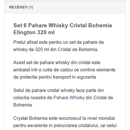
RECENZII (1)
Set 6 Pahare Whisky Cristal Bohemia
Elington 320 ml
Pretul afisat este pentru un set de pahare de
whisky de 320 ml din Cristal de Bohemia.
Acest set de pahare whisky din cristal este
ambalat intr-o cutie de cadou ce contine elemente
de protectie pentru transport in siguranta.
Setul de pahare cristal whisky face parte din
colectia noastra de
Pahare Whisky
din Cristal de
Bohemia.
Crystal Bohemia este recunoscut la nivel mondial
pentru excelenta in prelucrarea cristalului, iar setul