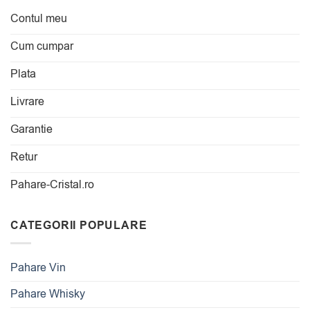
Contul meu
Cum cumpar
Plata
Livrare
Garantie
Retur
Pahare-Cristal.ro
CATEGORII POPULARE
Pahare Vin
Pahare Whisky