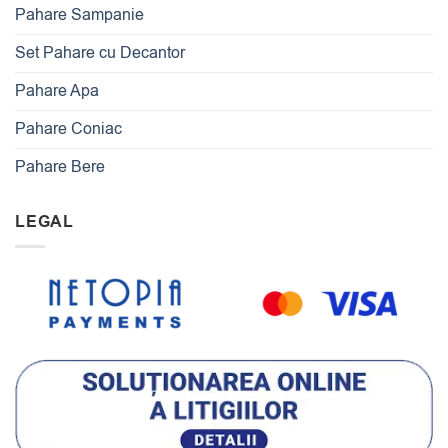
Pahare Sampanie
Set Pahare cu Decantor
Pahare Apa
Pahare Coniac
Pahare Bere
LEGAL