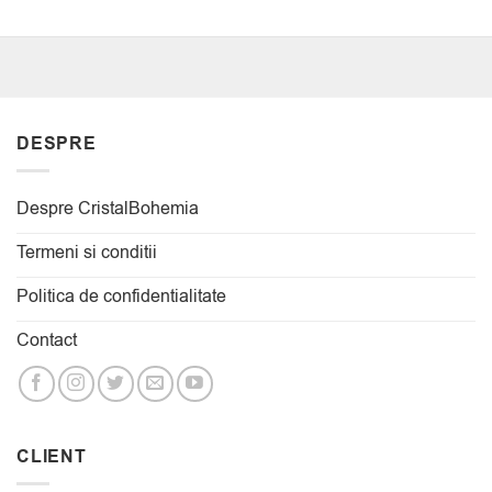
DESPRE
Despre CristalBohemia
Termeni si conditii
Politica de confidentialitate
Contact
CLIENT