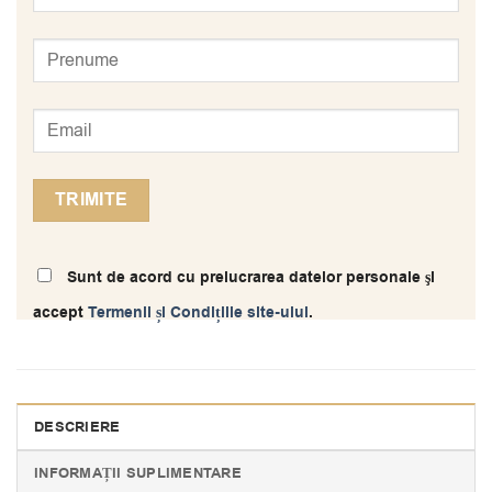
Sunt de acord cu prelucrarea datelor personale şi
accept
Termenii și Condițiile site-ului
.
DESCRIERE
INFORMAȚII SUPLIMENTARE