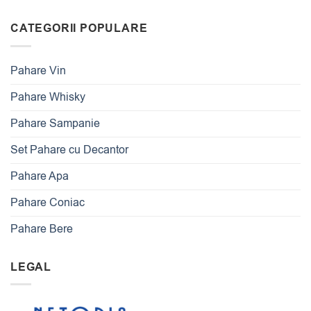
CATEGORII POPULARE
Pahare Vin
Pahare Whisky
Pahare Sampanie
Set Pahare cu Decantor
Pahare Apa
Pahare Coniac
Pahare Bere
LEGAL