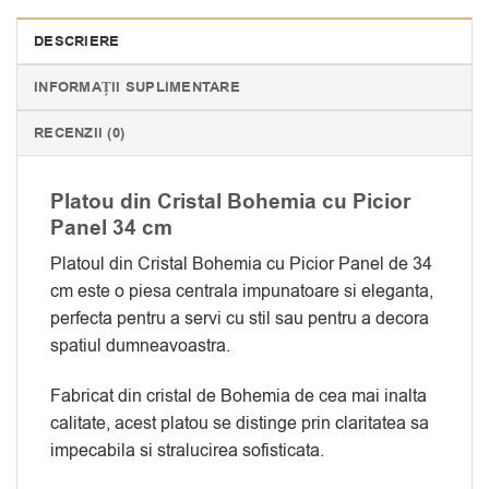
DESCRIERE
INFORMAȚII SUPLIMENTARE
RECENZII (0)
Platou din Cristal Bohemia cu Picior
Panel 34 cm
Platoul din Cristal Bohemia cu Picior Panel de 34
cm este o piesa centrala impunatoare si eleganta,
perfecta pentru a servi cu stil sau pentru a decora
spatiul dumneavoastra.
Fabricat din cristal de Bohemia de cea mai inalta
calitate, acest platou se distinge prin claritatea sa
impecabila si stralucirea sofisticata.