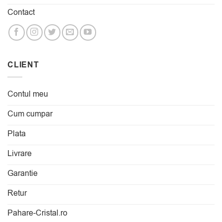
Contact
CLIENT
Contul meu
Cum cumpar
Plata
Livrare
Garantie
Retur
Pahare-Cristal.ro