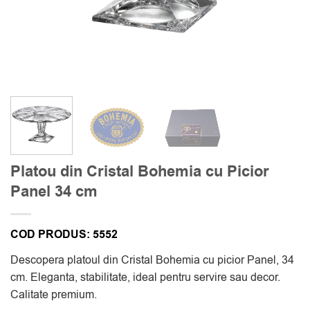
Platou din Cristal Bohemia cu Picior
Panel 34 cm
COD PRODUS:
5552
Descopera platoul din Cristal Bohemia cu picior Panel, 34
cm. Eleganta, stabilitate, ideal pentru servire sau decor.
Calitate premium.