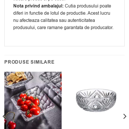
Nota privind ambalajul:
Cutia produsului poate
diferi in functie de lotul de productie. Acest lucru
nu afecteaza calitatea sau autenticitatea
produsului, care ramane garantata de producator.
PRODUSE SIMILARE