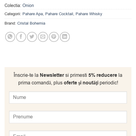
Colectia:
Onion
Categorii:
Pahare Apa
,
Pahare Cocktail
,
Pahare Whisky
Brand:
Cristal Bohemia
Înscrie-te la
Newsletter
si primesti
5% reducere
la
prima comandă, plus
oferte şi noutăţi
periodic!