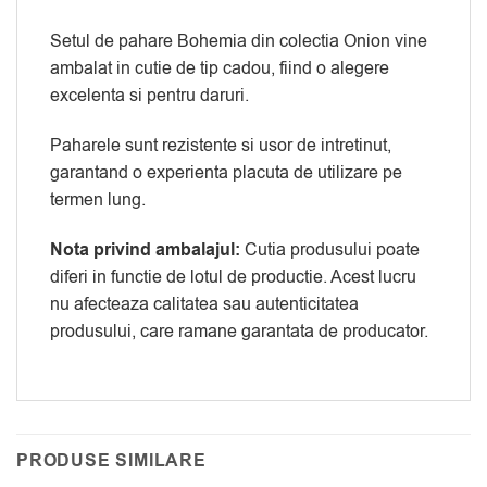
Setul de pahare Bohemia din colectia Onion vine
ambalat in cutie de tip cadou, fiind o alegere
excelenta si pentru daruri.
Paharele sunt rezistente si usor de intretinut,
garantand o experienta placuta de utilizare pe
termen lung.
Nota privind ambalajul:
Cutia produsului poate
diferi in functie de lotul de productie. Acest lucru
nu afecteaza calitatea sau autenticitatea
produsului, care ramane garantata de producator.
PRODUSE SIMILARE