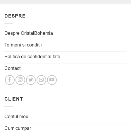
DESPRE
Despre CristalBohemia
Termeni si conditii
Politica de confidentialitate
Contact
CLIENT
Contul meu
Cum cumpar