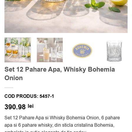
Set 12 Pahare Apa, Whisky Bohemia
Onion
COD PRODUS:
5457-1
390.98
lei
Set 12 Pahare Apa si Whisky Bohemia Onion, 6 pahare
apa si 6 pahare whisky, din sticla cristalina Bohemia,