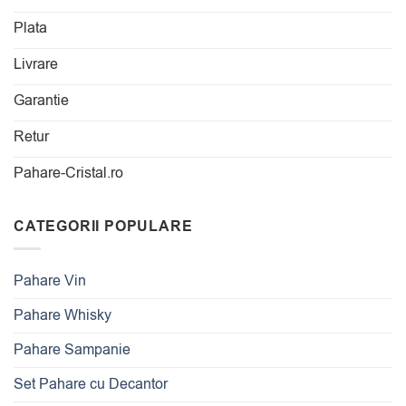
Plata
Livrare
Garantie
Retur
Pahare-Cristal.ro
CATEGORII POPULARE
Pahare Vin
Pahare Whisky
Pahare Sampanie
Set Pahare cu Decantor