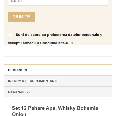
Sunt de acord cu prelucrarea datelor personale şi
accept
Termenii și Condițiile site-ului
.
DESCRIERE
INFORMAȚII SUPLIMENTARE
RECENZII (0)
Set 12 Pahare Apa, Whisky Bohemia
Onion