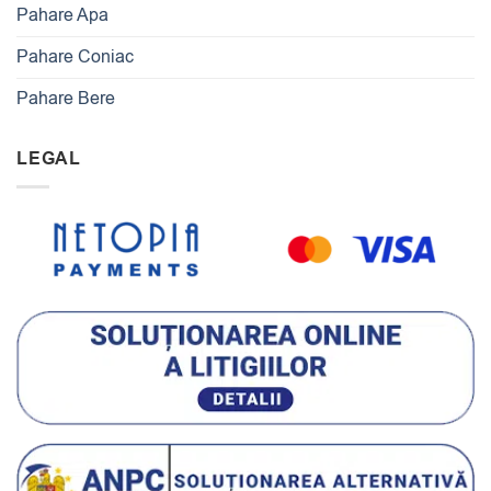
Pahare Apa
Pahare Coniac
Pahare Bere
LEGAL