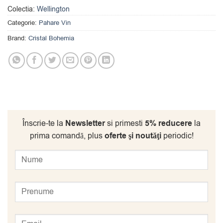
Colectia:
Wellington
Categorie:
Pahare Vin
Brand:
Cristal Bohemia
Înscrie-te la
Newsletter
si primesti
5% reducere
la
prima comandă, plus
oferte şi noutăţi
periodic!