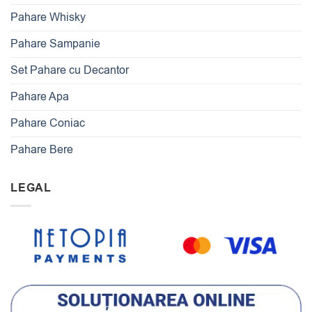
Pahare Whisky
Pahare Sampanie
Set Pahare cu Decantor
Pahare Apa
Pahare Coniac
Pahare Bere
LEGAL