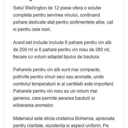
Setul Wellington de 12 piese ofera o solutie
completa pentru servirea vinului, continand
pahare dedicate atat pentru sortimentele albe, cat
si pentru cele rosii.
Acest set include include 6 pahare pentru vin alb
de 200 ml si 6 pahare pentru vin rosu de 280 ml,
fiecare cu volum adaptat tipului de bautura.
Paharele pentru vin alb sunt mai compacte,
potrivite pentru vinuri seci sau aromate, unde
controlul temperaturii si al cantitatii este important.
Paharele pentru vin rosu au un volum mai
generos, care permite aerarea bauturii si
eliberarea aromelor.
Materialul este sticla cristalina Bohemia, apreciata
pentru claritate, rezistenta si aspect uniform. Pe