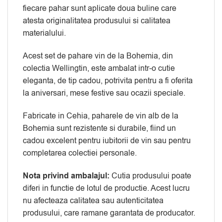
fiecare pahar sunt aplicate doua buline care
atesta originalitatea produsului si calitatea
materialului.
Acest set de pahare vin de la Bohemia, din
colectia Wellingtin, este ambalat intr-o cutie
eleganta, de tip cadou, potrivita pentru a fi oferita
la aniversari, mese festive sau ocazii speciale.
Fabricate in Cehia, paharele de vin alb de la
Bohemia sunt rezistente si durabile, fiind un
cadou excelent pentru iubitorii de vin sau pentru
completarea colectiei personale.
Nota privind ambalajul:
Cutia produsului poate
diferi in functie de lotul de productie. Acest lucru
nu afecteaza calitatea sau autenticitatea
produsului, care ramane garantata de producator.