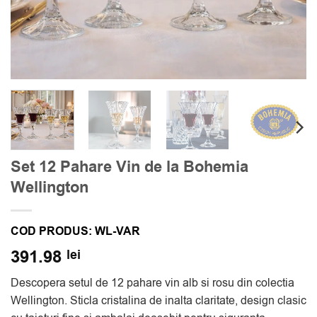
Set 12 Pahare Vin de la Bohemia
Wellington
COD PRODUS:
WL-VAR
391.98
lei
Descopera setul de 12 pahare vin alb si rosu din colectia
Wellington. Sticla cristalina de inalta claritate, design clasic