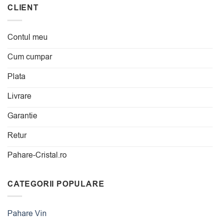
CLIENT
Contul meu
Cum cumpar
Plata
Livrare
Garantie
Retur
Pahare-Cristal.ro
CATEGORII POPULARE
Pahare Vin