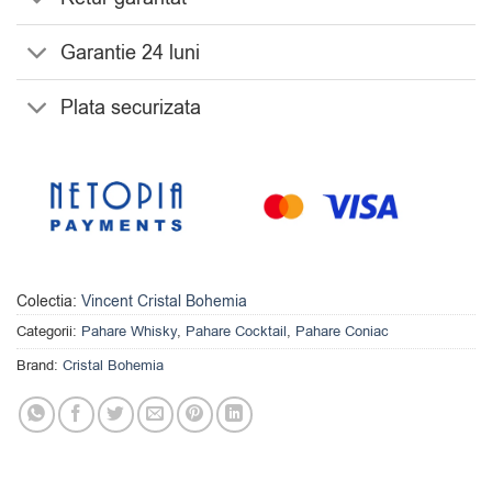
Garantie 24 luni
Plata securizata
Colectia:
Vincent Cristal Bohemia
Categorii:
Pahare Whisky
,
Pahare Cocktail
,
Pahare Coniac
Brand:
Cristal Bohemia