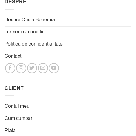
DESPRE
Despre CristalBohemia
Termeni si conditii
Politica de confidentialitate
Contact
CLIENT
Contul meu
Cum cumpar
Plata