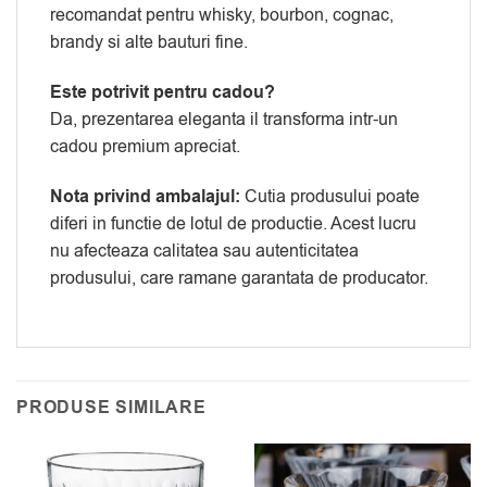
recomandat pentru whisky, bourbon, cognac,
brandy si alte bauturi fine.
Este potrivit pentru cadou?
Da, prezentarea eleganta il transforma intr-un
cadou premium apreciat.
Nota privind ambalajul:
Cutia produsului poate
diferi in functie de lotul de productie. Acest lucru
nu afecteaza calitatea sau autenticitatea
produsului, care ramane garantata de producator.
PRODUSE SIMILARE