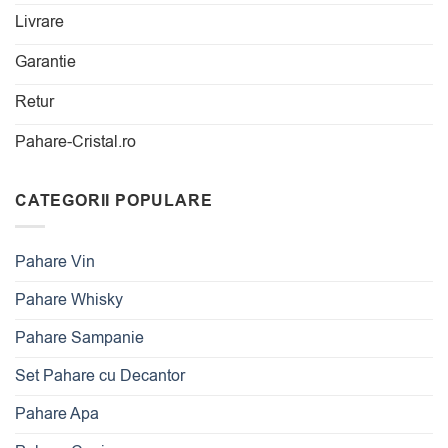
Livrare
Garantie
Retur
Pahare-Cristal.ro
CATEGORII POPULARE
Pahare Vin
Pahare Whisky
Pahare Sampanie
Set Pahare cu Decantor
Pahare Apa