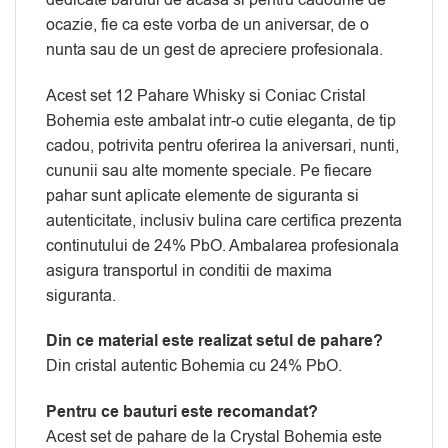
ocazie, fie ca este vorba de un aniversar, de o
nunta sau de un gest de apreciere profesionala.
Acest set 12 Pahare Whisky si Coniac Cristal
Bohemia este ambalat intr-o cutie eleganta, de tip
cadou, potrivita pentru oferirea la aniversari, nunti,
cununii sau alte momente speciale. Pe fiecare
pahar sunt aplicate elemente de siguranta si
autenticitate, inclusiv bulina care certifica prezenta
continutului de 24% PbO. Ambalarea profesionala
asigura transportul in conditii de maxima
siguranta.
Din ce material este realizat setul de pahare?
Din cristal autentic Bohemia cu 24% PbO.
Pentru ce bauturi este recomandat?
Acest set de pahare de la Crystal Bohemia este