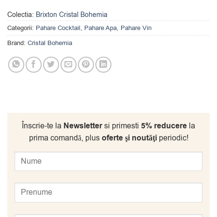
Colectia:
Brixton Cristal Bohemia
Categorii:
Pahare Cocktail
,
Pahare Apa
,
Pahare Vin
Brand:
Cristal Bohemia
Înscrie-te la
Newsletter
si primesti
5% reducere
la
prima comandă, plus
oferte şi noutăţi
periodic!