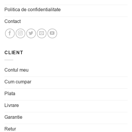
Politica de confidentialitate
Contact
CLIENT
Contul meu
Cum cumpar
Plata
Livrare
Garantie
Retur