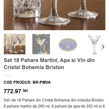
Set 18 Pahare Martini, Apa si Vin din
Cristal Bohemia Brixton
COD PRODUS:
BR-PMVA
772.97
lei
Set de 18 Pahare din Cristal Bohemia din colectia Brixton:
6 pahare martini de 280 ml, 6 pahare de apa de 350 ml si 6