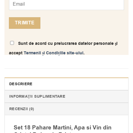
Sunt de acord cu prelucrarea datelor personale şi
accept
Termenii și Condițiile site-ului
.
DESCRIERE
INFORMAȚII SUPLIMENTARE
RECENZII (0)
Set 18 Pahare Martini, Apa si Vin din