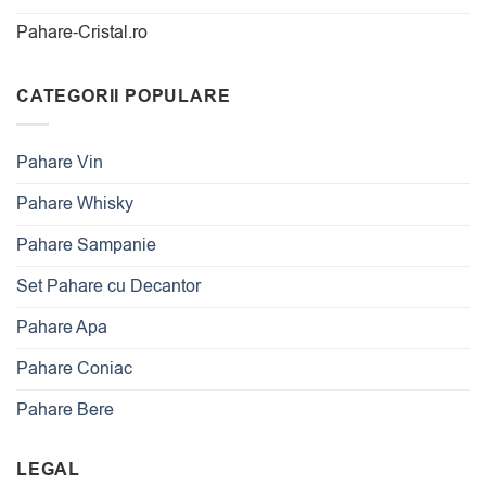
Pahare-Cristal.ro
CATEGORII POPULARE
Pahare Vin
Pahare Whisky
Pahare Sampanie
Set Pahare cu Decantor
Pahare Apa
Pahare Coniac
Pahare Bere
LEGAL