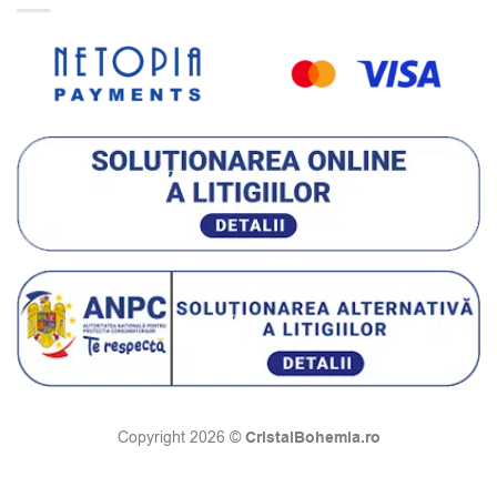
CristalBohemia.ro
Copyright 2026 ©