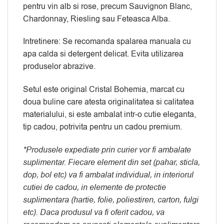
pentru vin alb si rose, precum Sauvignon Blanc,
Chardonnay, Riesling sau Feteasca Alba.
Intretinere: Se recomanda spalarea manuala cu
apa calda si detergent delicat. Evita utilizarea
produselor abrazive.
Setul este original Cristal Bohemia, marcat cu
doua buline care atesta originalitatea si calitatea
materialului, si este ambalat intr-o cutie eleganta,
tip cadou, potrivita pentru un cadou premium.
*Produsele expediate prin curier vor fi ambalate
suplimentar. Fiecare element din set (pahar, sticla,
dop, bol etc) va fi ambalat individual, in interiorul
cutiei de cadou, in elemente de protectie
suplimentara (hartie, folie, poliestiren, carton, fulgi
etc). Daca produsul va fi oferit cadou, va