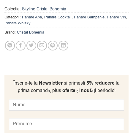
Colectia:
Skyline Cristal Bohemia
Categorii:
Pahare Apa
,
Pahare Cocktail
,
Pahare Sampanie
,
Pahare Vin
,
Pahare Whisky
Brand:
Cristal Bohemia
Înscrie-te la
Newsletter
si primesti
5% reducere
la
prima comandă, plus
oferte şi noutăţi
periodic!