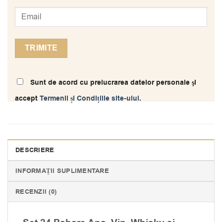
Sunt de acord cu prelucrarea datelor personale şi
accept
Termenii și Condițiile site-ului
.
DESCRIERE
INFORMAȚII SUPLIMENTARE
RECENZII (0)