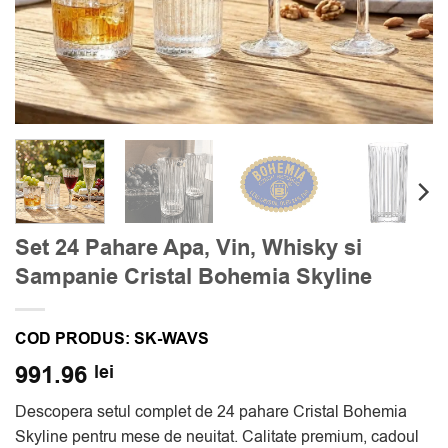
Set 24 Pahare Apa, Vin, Whisky si
Sampanie Cristal Bohemia Skyline
COD PRODUS:
SK-WAVS
991.96
lei
Descopera setul complet de 24 pahare Cristal Bohemia
Skyline pentru mese de neuitat. Calitate premium, cadoul