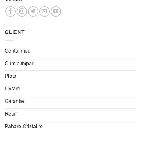
CLIENT
Contul meu
Cum cumpar
Plata
Livrare
Garantie
Retur
Pahare-Cristal.ro