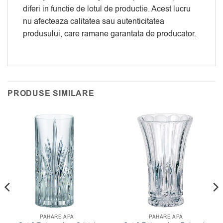
diferi in functie de lotul de productie. Acest lucru
nu afecteaza calitatea sau autenticitatea
produsului, care ramane garantata de producator.
PRODUSE SIMILARE
PAHARE APA
PAHARE APA