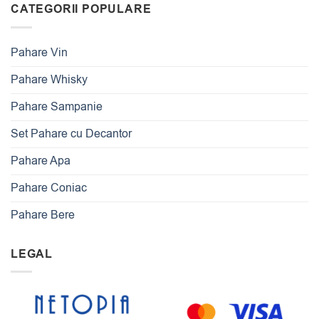
CATEGORII POPULARE
Pahare Vin
Pahare Whisky
Pahare Sampanie
Set Pahare cu Decantor
Pahare Apa
Pahare Coniac
Pahare Bere
LEGAL