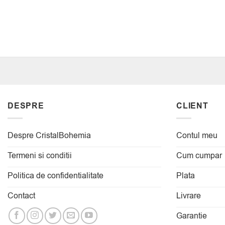
DESPRE
CLIENT
Despre CristalBohemia
Contul meu
Termeni si conditii
Cum cumpar
Politica de confidentialitate
Plata
Contact
Livrare
Garantie