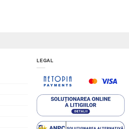
LEGAL