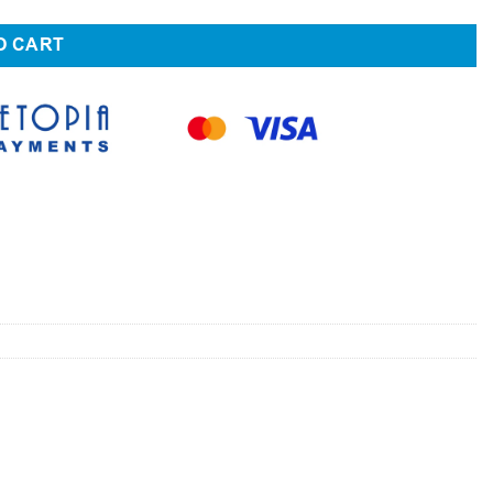
O CART