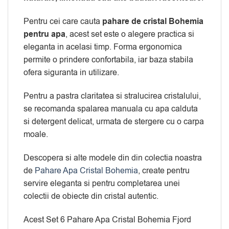
Pentru cei care cauta
pahare de cristal Bohemia
pentru apa
, acest set este o alegere practica si
eleganta in acelasi timp. Forma ergonomica
permite o prindere confortabila, iar baza stabila
ofera siguranta in utilizare.
Pentru a pastra claritatea si stralucirea cristalului,
se recomanda spalarea manuala cu apa calduta
si detergent delicat, urmata de stergere cu o carpa
moale.
Descopera si alte modele din din colectia noastra
de
Pahare Apa Cristal Bohemia
, create pentru
servire eleganta si pentru completarea unei
colectii de obiecte din cristal autentic.
Acest Set 6 Pahare Apa Cristal Bohemia Fjord