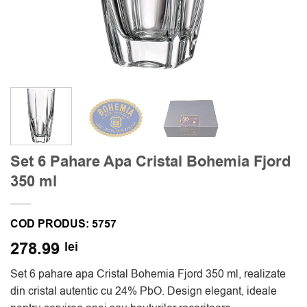
Set 6 Pahare Apa Cristal Bohemia Fjord
350 ml
COD PRODUS:
5757
278.99
lei
Set 6 pahare apa Cristal Bohemia Fjord 350 ml, realizate
din cristal autentic cu 24% PbO. Design elegant, ideale