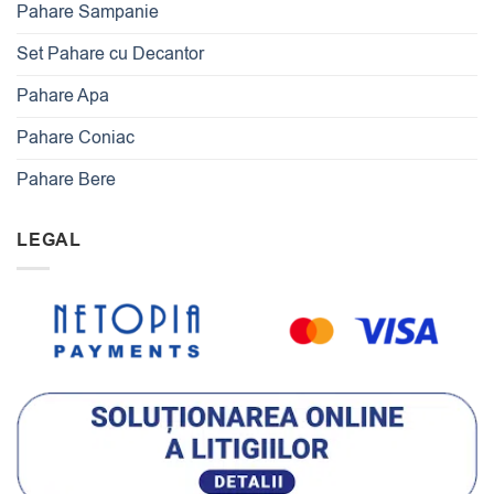
Pahare Sampanie
Set Pahare cu Decantor
Pahare Apa
Pahare Coniac
Pahare Bere
LEGAL