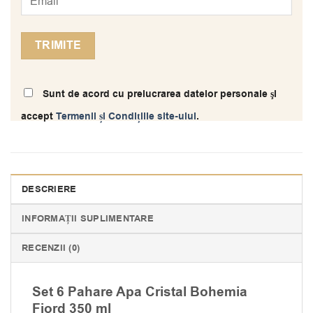
Sunt de acord cu prelucrarea datelor personale şi
accept
Termenii și Condițiile site-ului
.
DESCRIERE
INFORMAȚII SUPLIMENTARE
RECENZII (0)
Set 6 Pahare Apa Cristal Bohemia
Fjord 350 ml