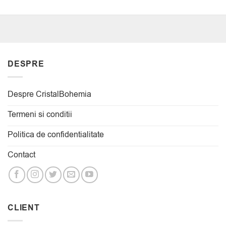
DESPRE
Despre CristalBohemia
Termeni si conditii
Politica de confidentialitate
Contact
CLIENT