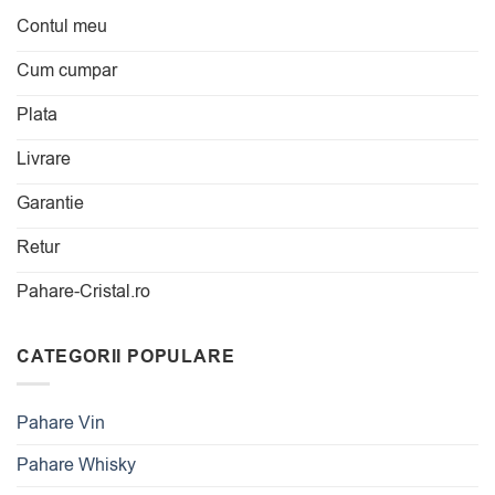
Contul meu
Cum cumpar
Plata
Livrare
Garantie
Retur
Pahare-Cristal.ro
CATEGORII POPULARE
Pahare Vin
Pahare Whisky