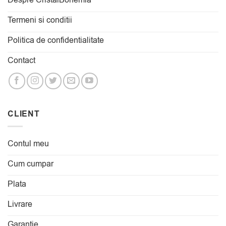
Despre CristalBohemia
Termeni si conditii
Politica de confidentialitate
Contact
CLIENT
Contul meu
Cum cumpar
Plata
Livrare
Garantie