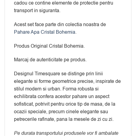
cadou ce contine elemente de protectie pentru
transport in siguranta.
Acest set face parte din colectia noastra de
Pahare Apa Cristal Bohemia
.
Produs Original Cristal Bohemia.
Marcaj de autenticitate pe produs.
Designul Timesquare se distinge prin linii
elegante si forme geometrice precise, inspirate de
stilul modern si urban. Forma robusta si
echilibrata confera acestor pahare un aspect
sofisticat, potrivit pentru orice tip de masa, de la
ocazii speciale, precum cinele elegante sau
petrecerile rafinate, pana la mesele de zi cu zi.
Pe durata transportului produsele vor fi ambalate