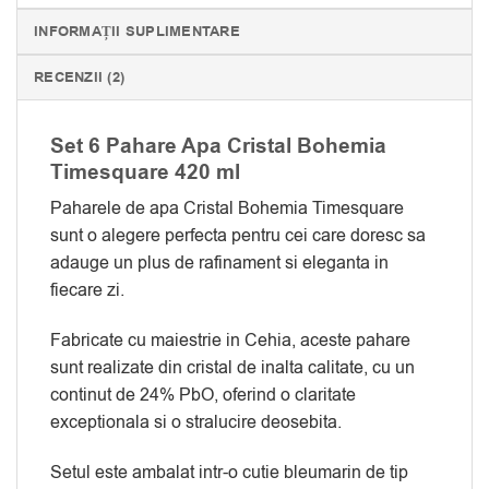
INFORMAȚII SUPLIMENTARE
RECENZII (2)
Set 6 Pahare Apa Cristal Bohemia
Timesquare 420 ml
Paharele de apa Cristal Bohemia Timesquare
sunt o alegere perfecta pentru cei care doresc sa
adauge un plus de rafinament si eleganta in
fiecare zi.
Fabricate cu maiestrie in Cehia, aceste pahare
sunt realizate din cristal de inalta calitate, cu un
continut de 24% PbO, oferind o claritate
exceptionala si o stralucire deosebita.
Setul este ambalat intr-o cutie bleumarin de tip