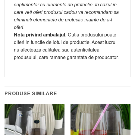
suplimentar cu elemente de protectie. In cazul in
care veti oferi produsul cadou va recomandam sa
eliminati elementele de protectie inainte de a-l
oferi.
Nota privind ambalajul:
Cutia produsului poate
diferi in functie de lotul de productie. Acest lucru
nu afecteaza calitatea sau autenticitatea
produsului, care ramane garantata de producator.
PRODUSE SIMILARE