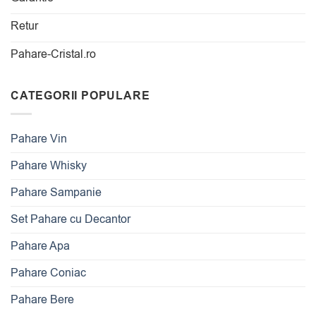
Retur
Pahare-Cristal.ro
CATEGORII POPULARE
Pahare Vin
Pahare Whisky
Pahare Sampanie
Set Pahare cu Decantor
Pahare Apa
Pahare Coniac
Pahare Bere