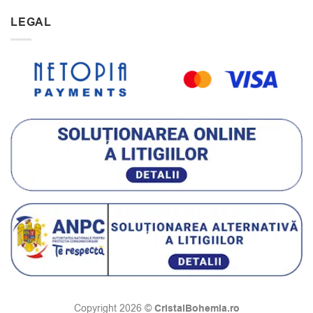
LEGAL
CristalBohemia.ro
Copyright 2026 ©