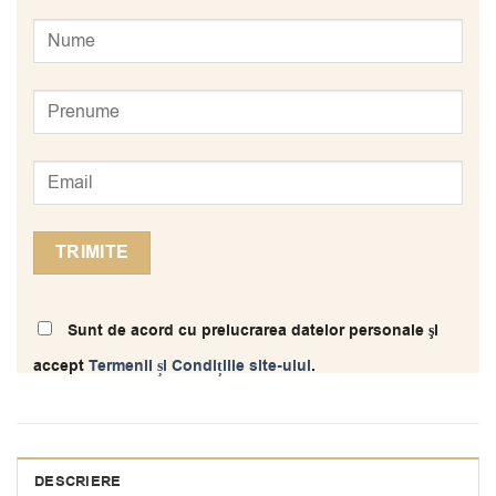
Sunt de acord cu prelucrarea datelor personale şi
accept
Termenii și Condițiile site-ului
.
DESCRIERE