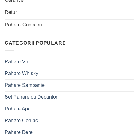
Retur
Pahare-Cristal.ro
CATEGORII POPULARE
Pahare Vin
Pahare Whisky
Pahare Sampanie
Set Pahare cu Decantor
Pahare Apa
Pahare Coniac
Pahare Bere