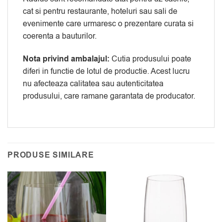
cat si pentru restaurante, hoteluri sau sali de
evenimente care urmaresc o prezentare curata si
coerenta a bauturilor.
Nota privind ambalajul:
Cutia produsului poate
diferi in functie de lotul de productie. Acest lucru
nu afecteaza calitatea sau autenticitatea
produsului, care ramane garantata de producator.
PRODUSE SIMILARE