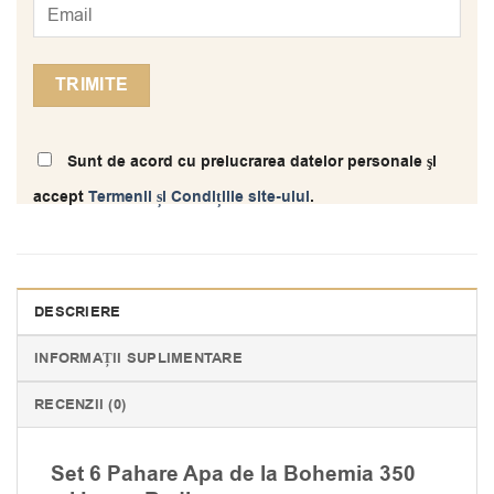
Sunt de acord cu prelucrarea datelor personale şi
accept
Termenii și Condițiile site-ului
.
DESCRIERE
INFORMAȚII SUPLIMENTARE
RECENZII (0)
Set 6 Pahare Apa de la Bohemia 350