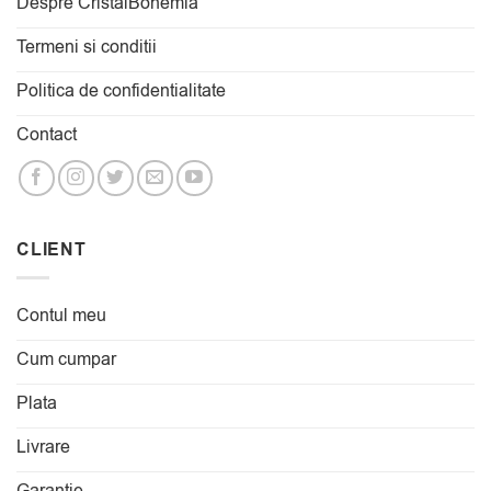
Despre CristalBohemia
Termeni si conditii
Politica de confidentialitate
Contact
CLIENT
Contul meu
Cum cumpar
Plata
Livrare
Garantie