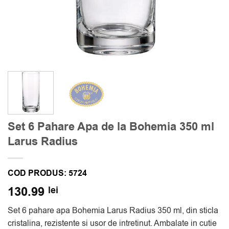
Set 6 Pahare Apa de la Bohemia 350 ml
Larus Radius
COD PRODUS:
5724
130.99
lei
Set 6 pahare apa Bohemia Larus Radius 350 ml, din sticla
cristalina, rezistente si usor de intretinut. Ambalate in cutie