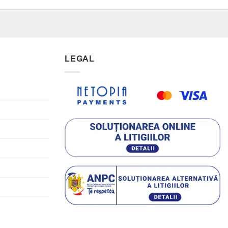
LEGAL