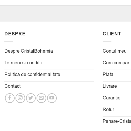
DESPRE
CLIENT
Despre CristalBohemia
Contul meu
Termeni si conditii
Cum cumpar
Politica de confidentialitate
Plata
Contact
Livrare
Garantie
Retur
Pahare-Crista