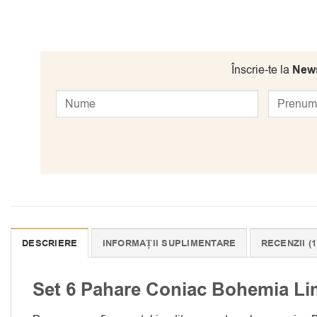
Înscrie-te la
News
DESCRIERE
INFORMAȚII SUPLIMENTARE
RECENZII (1
Set 6 Pahare Coniac Bohemia Li