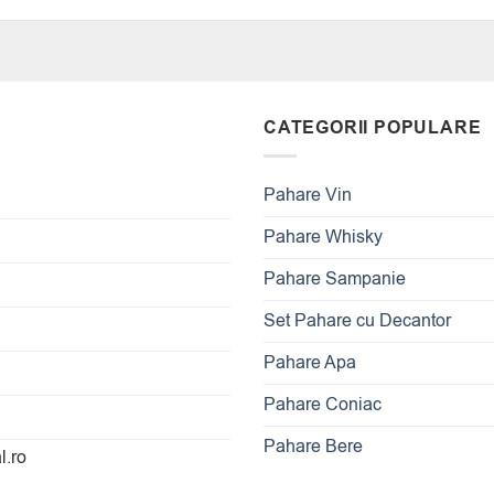
CATEGORII POPULARE
Pahare Vin
Pahare Whisky
Pahare Sampanie
Set Pahare cu Decantor
Pahare Apa
Pahare Coniac
Pahare Bere
l.ro