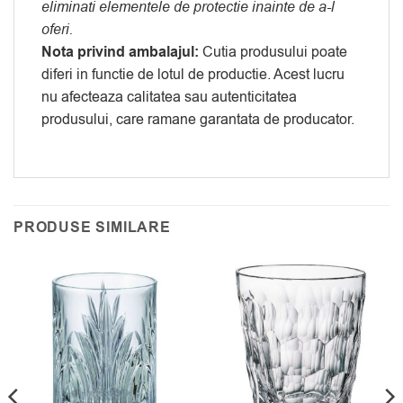
eliminati elementele de protectie inainte de a-l
oferi.
Nota privind ambalajul:
Cutia produsului poate
diferi in functie de lotul de productie. Acest lucru
nu afecteaza calitatea sau autenticitatea
produsului, care ramane garantata de producator.
PRODUSE SIMILARE