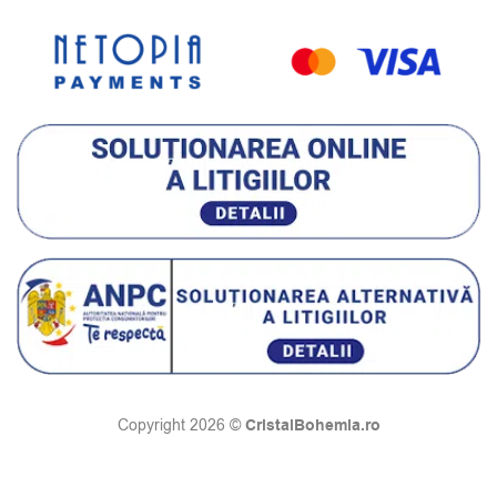
CristalBohemia.ro
Copyright 2026 ©