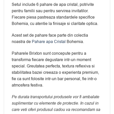
Setul include 6 pahare de apa cristal, potrivite
pentru familii sau pentru servirea invitatilor.
Fiecare piesa pastreaza standardele specifice
Bohemia, cu atentie la finisaje si claritate optica.
Acest set de pahare face parte din colectia
noastra de
Pahare apa Cristal
Bohemia.
Paharele Brixton sunt concepute pentru a
transforma fiecare degustare intr-un moment
special. Greutatea perfecta, textura reflexiva si
stabilitatea bazei creeaza o experienta premium,
fie ca sunt folosite intr-un bar personal, fie intr-o
atmosfera festiva.
Pe durata transportului produsele vor fi ambalate
suplimentar cu elemente de protectie. In cazul in
care veti oferi produsul cadou va recomandam sa