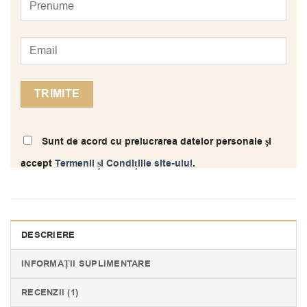
Sunt de acord cu prelucrarea datelor personale şi
accept
Termenii și Condițiile site-ului
.
DESCRIERE
INFORMAȚII SUPLIMENTARE
RECENZII (1)