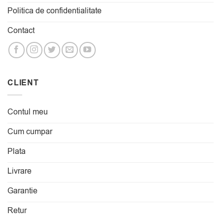
Politica de confidentialitate
Contact
CLIENT
Contul meu
Cum cumpar
Plata
Livrare
Garantie
Retur