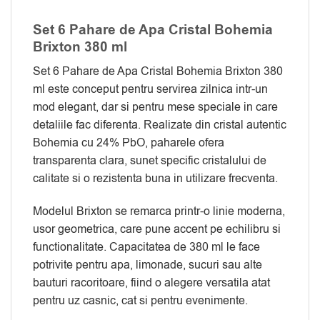
Set 6 Pahare de Apa Cristal Bohemia
Brixton 380 ml
Set 6 Pahare de Apa Cristal Bohemia Brixton 380
ml este conceput pentru servirea zilnica intr-un
mod elegant, dar si pentru mese speciale in care
detaliile fac diferenta. Realizate din cristal autentic
Bohemia cu 24% PbO, paharele ofera
transparenta clara, sunet specific cristalului de
calitate si o rezistenta buna in utilizare frecventa.
Modelul Brixton se remarca printr-o linie moderna,
usor geometrica, care pune accent pe echilibru si
functionalitate. Capacitatea de 380 ml le face
potrivite pentru apa, limonade, sucuri sau alte
bauturi racoritoare, fiind o alegere versatila atat
pentru uz casnic, cat si pentru evenimente.