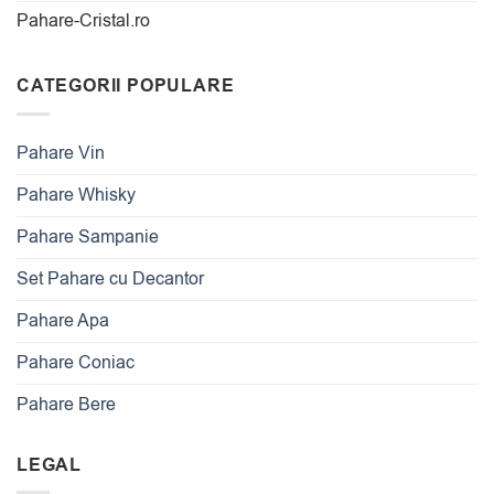
Pahare-Cristal.ro
CATEGORII POPULARE
Pahare Vin
Pahare Whisky
Pahare Sampanie
Set Pahare cu Decantor
Pahare Apa
Pahare Coniac
Pahare Bere
LEGAL