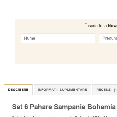
Înscrie-te la
News
DESCRIERE
INFORMAȚII SUPLIMENTARE
RECENZII (1
Set 6 Pahare Sampanie Bohemia 