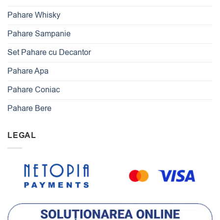
Pahare Whisky
Pahare Sampanie
Set Pahare cu Decantor
Pahare Apa
Pahare Coniac
Pahare Bere
LEGAL