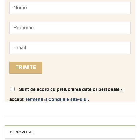
Sunt de acord cu prelucrarea datelor personale şi
accept
Termenii și Condițiile site-ului
.
DESCRIERE