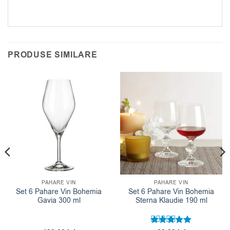
PRODUSE SIMILARE
PAHARE VIN
PAHARE VIN
Set 6 Pahare Vin Bohemia
Set 6 Pahare Vin Bohemia
Gavia 300 ml
Sterna Klaudie 190 ml