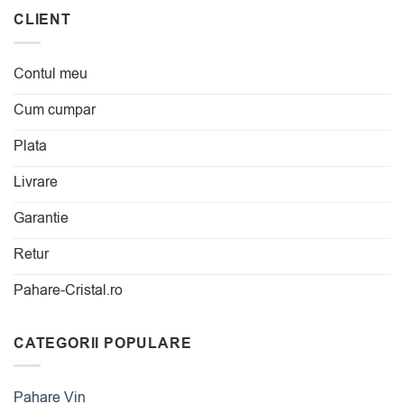
CLIENT
Contul meu
Cum cumpar
Plata
Livrare
Garantie
Retur
Pahare-Cristal.ro
CATEGORII POPULARE
Pahare Vin