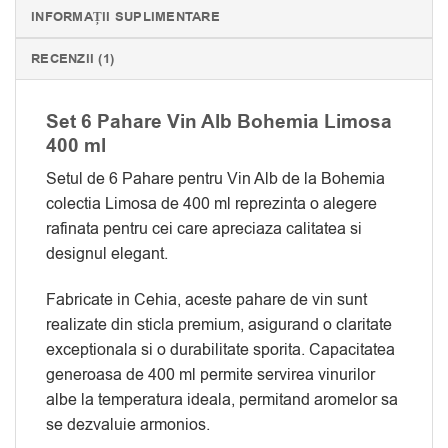
INFORMAȚII SUPLIMENTARE
RECENZII (1)
Set 6 Pahare Vin Alb Bohemia Limosa
400 ml
Setul de 6 Pahare pentru Vin Alb de la Bohemia
colectia Limosa de 400 ml reprezinta o alegere
rafinata pentru cei care apreciaza calitatea si
designul elegant.
Fabricate in Cehia, aceste pahare de vin sunt
realizate din sticla premium, asigurand o claritate
exceptionala si o durabilitate sporita. Capacitatea
generoasa de 400 ml permite servirea vinurilor
albe la temperatura ideala, permitand aromelor sa
se dezvaluie armonios.