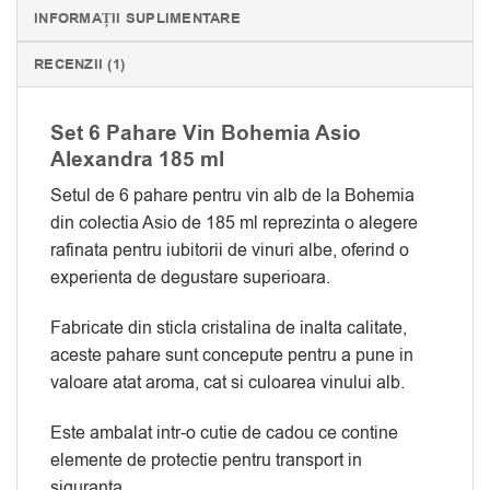
INFORMAȚII SUPLIMENTARE
RECENZII (1)
Set 6 Pahare Vin Bohemia Asio
Alexandra 185 ml
Setul de 6 pahare pentru vin alb de la Bohemia
din colectia Asio de 185 ml reprezinta o alegere
rafinata pentru iubitorii de vinuri albe, oferind o
experienta de degustare superioara.
Fabricate din sticla cristalina de inalta calitate,
aceste pahare sunt concepute pentru a pune in
valoare atat aroma, cat si culoarea vinului alb.
Este ambalat intr-o cutie de cadou ce contine
elemente de protectie pentru transport in
siguranta.