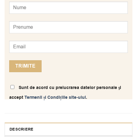
Sunt de acord cu prelucrarea datelor personale şi
accept
Termenii și Condițiile site-ului
.
DESCRIERE