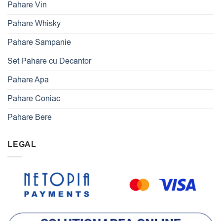
Pahare Vin
Pahare Whisky
Pahare Sampanie
Set Pahare cu Decantor
Pahare Apa
Pahare Coniac
Pahare Bere
LEGAL