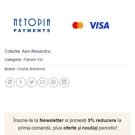
Colectia:
Asio Alexandra
Categorie:
Pahare Vin
Brand:
Cristal Bohemia
Înscrie-te la
Newsletter
si primesti
5% reducere
la
prima comandă, plus
oferte şi noutăţi
periodic!