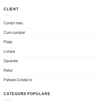
CLIENT
Contul meu
Cum cumpar
Plata
Livrare
Garantie
Retur
Pahare-Cristal.ro
CATEGORII POPULARE