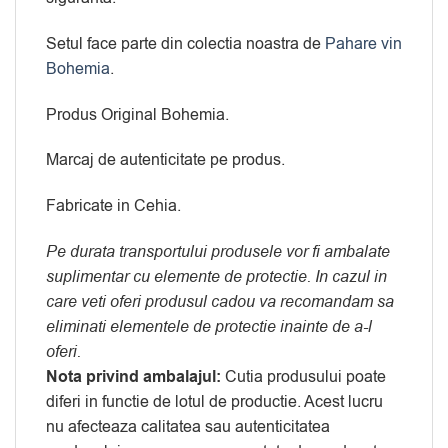
Setul face parte din colectia noastra de
Pahare vin
Bohemia
.
Produs Original Bohemia.
Marcaj de autenticitate pe produs.
Fabricate in Cehia.
Pe durata transportului produsele vor fi ambalate
suplimentar cu elemente de protectie. In cazul in
care veti oferi produsul cadou va recomandam sa
eliminati elementele de protectie inainte de a-l
oferi.
Nota privind ambalajul:
Cutia produsului poate
diferi in functie de lotul de productie. Acest lucru
nu afecteaza calitatea sau autenticitatea