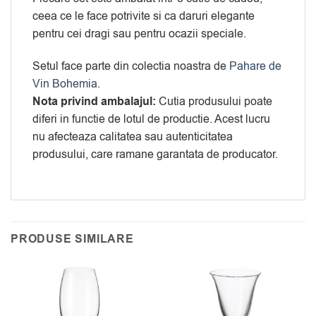
ceea ce le face potrivite si ca daruri elegante
pentru cei dragi sau pentru ocazii speciale.
Setul face parte din colectia noastra de
Pahare de
Vin Bohemia
.
Nota privind ambalajul:
Cutia produsului poate
diferi in functie de lotul de productie. Acest lucru
nu afecteaza calitatea sau autenticitatea
produsului, care ramane garantata de producator.
PRODUSE SIMILARE