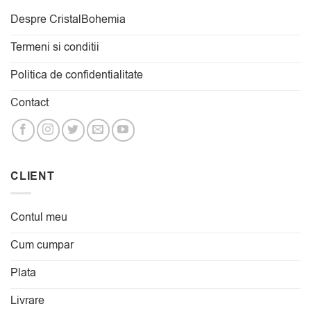
Despre CristalBohemia
Termeni si conditii
Politica de confidentialitate
Contact
CLIENT
Contul meu
Cum cumpar
Plata
Livrare