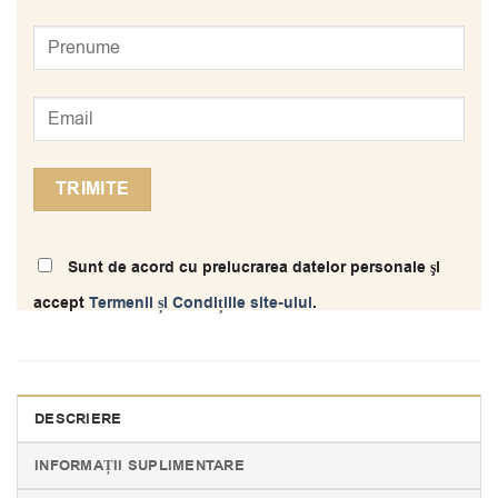
Sunt de acord cu prelucrarea datelor personale şi
accept
Termenii și Condițiile site-ului
.
DESCRIERE
INFORMAȚII SUPLIMENTARE