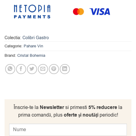
Colectia:
Colibri Gastro
Categorie:
Pahare Vin
Brand:
Cristal Bohemia
Înscrie-te la
Newsletter
si primesti
5% reducere
la
prima comandă, plus
oferte şi noutăţi
periodic!