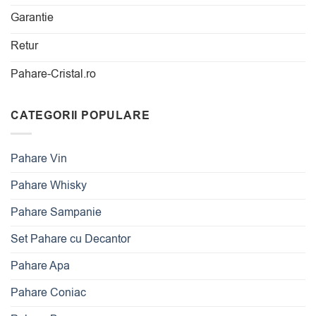
Garantie
Retur
Pahare-Cristal.ro
CATEGORII POPULARE
Pahare Vin
Pahare Whisky
Pahare Sampanie
Set Pahare cu Decantor
Pahare Apa
Pahare Coniac