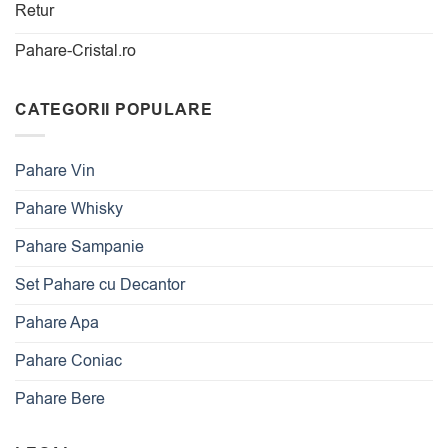
Retur
Pahare-Cristal.ro
CATEGORII POPULARE
Pahare Vin
Pahare Whisky
Pahare Sampanie
Set Pahare cu Decantor
Pahare Apa
Pahare Coniac
Pahare Bere