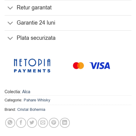
Retur garantat
Garantie 24 luni
Plata securizata
Colectia:
Alca
Categorie:
Pahare Whisky
Brand:
Cristal Bohemia