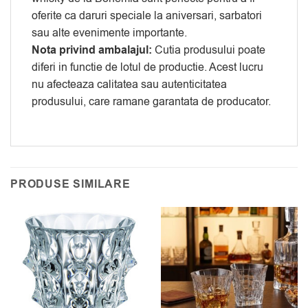
oferite ca daruri speciale la aniversari, sarbatori
sau alte evenimente importante.
Nota privind ambalajul:
Cutia produsului poate
diferi in functie de lotul de productie. Acest lucru
nu afecteaza calitatea sau autenticitatea
produsului, care ramane garantata de producator.
PRODUSE SIMILARE