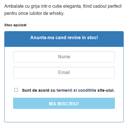
Ambalate cu grija intr-o cutie eleganta, fiind cadoul perfect
pentru orice iubitor de whisky.
Stoc epuizat
Anunta-ma cand revine in stoc!
Sunt de acord cu
termenii si conditiile
site-ului.
MA INSCRIU!