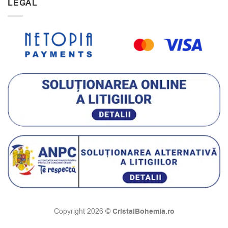
LEGAL
CristalBohemia.ro
Copyright 2026 ©