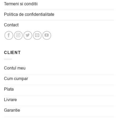
Termeni si conditii
Politica de confidentialitate
Contact
CLIENT
Contul meu
Cum cumpar
Plata
Livrare
Garantie