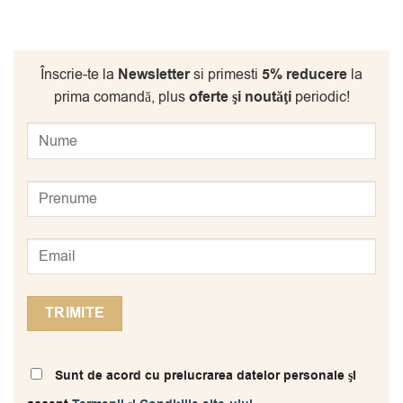
Înscrie-te la
Newsletter
si primesti
5% reducere
la
prima comandă, plus
oferte şi noutăţi
periodic!
Sunt de acord cu prelucrarea datelor personale şi