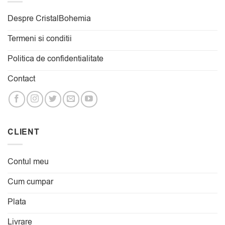
Despre CristalBohemia
Termeni si conditii
Politica de confidentialitate
Contact
CLIENT
Contul meu
Cum cumpar
Plata
Livrare