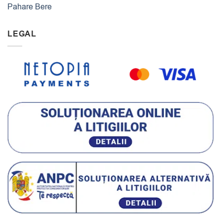
Pahare Bere
LEGAL