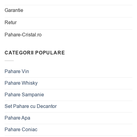
Garantie
Retur
Pahare-Cristal.ro
CATEGORII POPULARE
Pahare Vin
Pahare Whisky
Pahare Sampanie
Set Pahare cu Decantor
Pahare Apa
Pahare Coniac