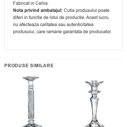
Fabricat in Cehia.
Nota privind ambalajul:
Cutia produsului poate
diferi in functie de lotul de productie. Acest lucru
nu afecteaza calitatea sau autenticitatea
produsului, care ramane garantata de producator.
PRODUSE SIMILARE