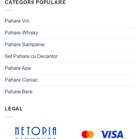
CATEGORII POPULARE
Pahare Vin
Pahare Whisky
Pahare Sampanie
Set Pahare cu Decantor
Pahare Apa
Pahare Coniac
Pahare Bere
LEGAL