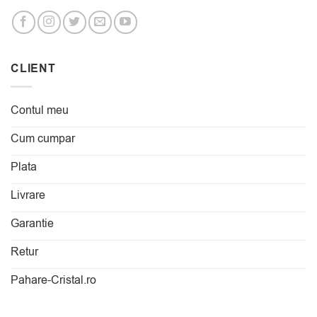
CLIENT
Contul meu
Cum cumpar
Plata
Livrare
Garantie
Retur
Pahare-Cristal.ro