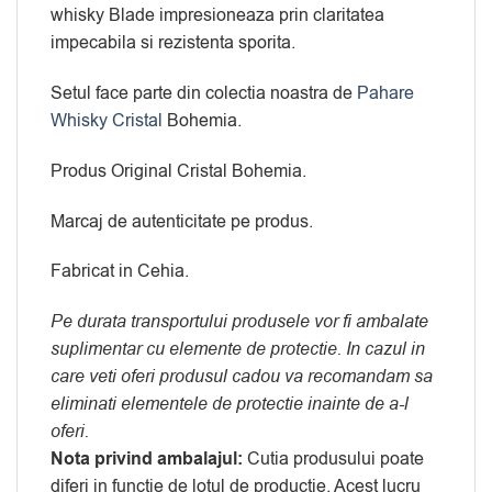
whisky Blade impresioneaza prin claritatea
impecabila si rezistenta sporita.
Setul face parte din colectia noastra de
Pahare
Whisky Cristal
Bohemia.
Produs Original Cristal Bohemia.
Marcaj de autenticitate pe produs.
Fabricat in Cehia.
Pe durata transportului produsele vor fi ambalate
suplimentar cu elemente de protectie. In cazul in
care veti oferi produsul cadou va recomandam sa
eliminati elementele de protectie inainte de a-l
oferi.
Nota privind ambalajul:
Cutia produsului poate
diferi in functie de lotul de productie. Acest lucru