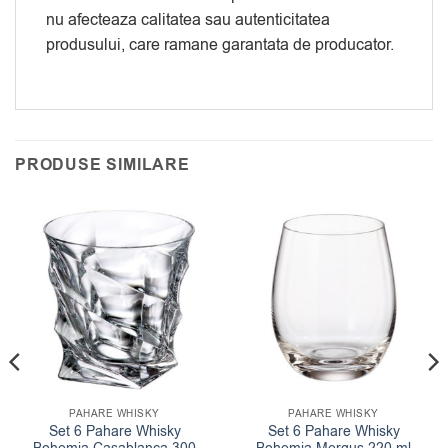
nu afecteaza calitatea sau autenticitatea
produsului, care ramane garantata de producator.
PRODUSE SIMILARE
PAHARE WHISKY
PAHARE WHISKY
Set 6 Pahare Whisky
Set 6 Pahare Whisky