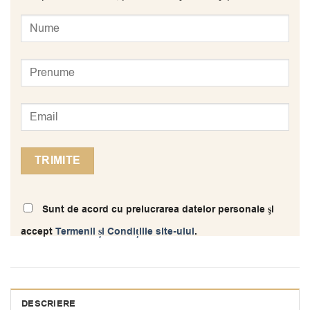
Sunt de acord cu prelucrarea datelor personale şi
accept
Termenii și Condițiile site-ului
.
DESCRIERE