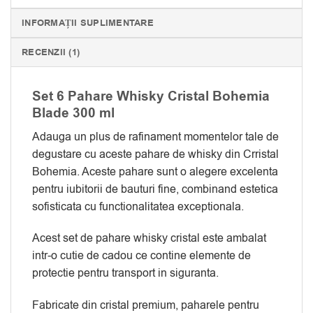
INFORMAȚII SUPLIMENTARE
RECENZII (1)
Set 6 Pahare Whisky Cristal Bohemia
Blade 300 ml
Adauga un plus de rafinament momentelor tale de
degustare cu aceste pahare de whisky din Crristal
Bohemia. Aceste pahare sunt o alegere excelenta
pentru iubitorii de bauturi fine, combinand estetica
sofisticata cu functionalitatea exceptionala.
Acest set de pahare whisky cristal este ambalat
intr-o cutie de cadou ce contine elemente de
protectie pentru transport in siguranta.
Fabricate din cristal premium, paharele pentru