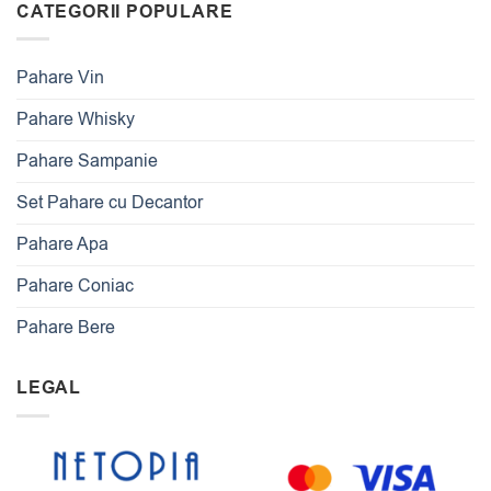
CATEGORII POPULARE
Pahare Vin
Pahare Whisky
Pahare Sampanie
Set Pahare cu Decantor
Pahare Apa
Pahare Coniac
Pahare Bere
LEGAL