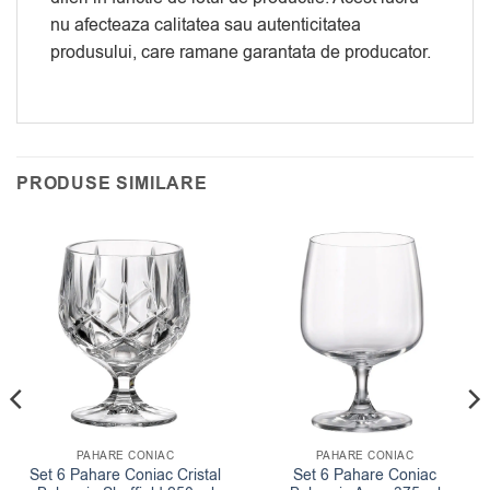
nu afecteaza calitatea sau autenticitatea
produsului, care ramane garantata de producator.
PRODUSE SIMILARE
PAHARE CONIAC
PAHARE CONIAC
Set 6 Pahare Coniac Cristal
Set 6 Pahare Coniac