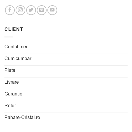
CLIENT
Contul meu
Cum cumpar
Plata
Livrare
Garantie
Retur
Pahare-Cristal.ro