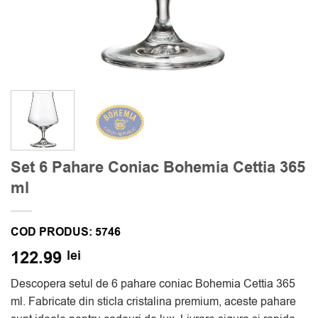
Set 6 Pahare Coniac Bohemia Cettia 365
ml
COD PRODUS:
5746
122.99
lei
Descopera setul de 6 pahare coniac Bohemia Cettia 365
ml. Fabricate din sticla cristalina premium, aceste pahare