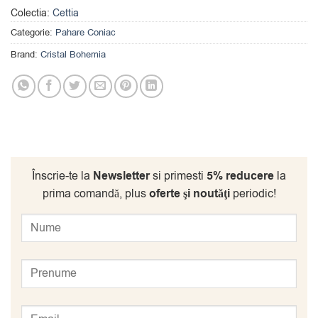
Colectia:
Cettia
Categorie:
Pahare Coniac
Brand:
Cristal Bohemia
Înscrie-te la
Newsletter
si primesti
5% reducere
la
prima comandă, plus
oferte şi noutăţi
periodic!