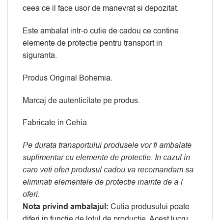
ceea ce il face usor de manevrat si depozitat.
Este ambalat intr-o cutie de cadou ce contine
elemente de protectie pentru transport in
siguranta.
Produs Original Bohemia.
Marcaj de autenticitate pe produs.
Fabricate in Cehia.
Pe durata transportului produsele vor fi ambalate
suplimentar cu elemente de protectie. In cazul in
care veti oferi produsul cadou va recomandam sa
eliminati elementele de protectie inainte de a-l
oferi.
Nota privind ambalajul:
Cutia produsului poate
diferi in functie de lotul de productie. Acest lucru