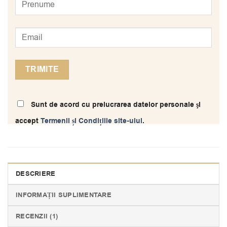
Sunt de acord cu prelucrarea datelor personale şi
accept
Termenii și Condițiile site-ului
.
DESCRIERE
INFORMAȚII SUPLIMENTARE
RECENZII (1)