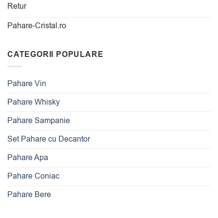
Retur
Pahare-Cristal.ro
CATEGORII POPULARE
Pahare Vin
Pahare Whisky
Pahare Sampanie
Set Pahare cu Decantor
Pahare Apa
Pahare Coniac
Pahare Bere