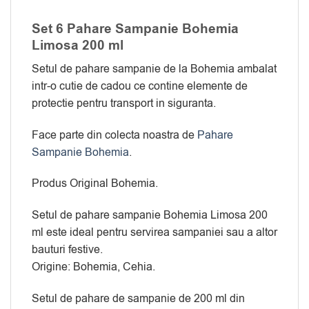
Set 6 Pahare Sampanie Bohemia
Limosa 200 ml
Setul de pahare sampanie de la Bohemia ambalat
intr-o cutie de cadou ce contine elemente de
protectie pentru transport in siguranta.
Face parte din colecta noastra de
Pahare
Sampanie Bohemia
.
Produs Original Bohemia.
Setul de pahare sampanie Bohemia Limosa 200
ml este ideal pentru servirea sampaniei sau a altor
bauturi festive.
Origine: Bohemia, Cehia.
Setul de pahare de sampanie de 200 ml din