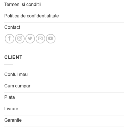
Termeni si conditii
Politica de confidentialitate
Contact
CLIENT
Contul meu
Cum cumpar
Plata
Livrare
Garantie