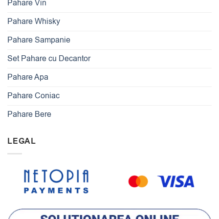
Pahare Vin
Pahare Whisky
Pahare Sampanie
Set Pahare cu Decantor
Pahare Apa
Pahare Coniac
Pahare Bere
LEGAL