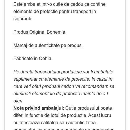
Este ambalat intr-o cutie de cadou ce contine
elemente de protectie pentru transport in
siguranta.
Produs Original Bohemia.
Marcaj de autenticitate pe produs.
Fabricate in Cehia.
Pe durata transportului produsele vor fi ambalate
suplimentar cu elemente de protectie. In cazul in
care veti oferi produsul cadou va recomandam sa
eliminati elementele de protectie inainte de a-l
oferi.
Nota privind ambalajul:
Cutia produsului poate
diferi in functie de lotul de productie. Acest lucru
nu afecteaza calitatea sau autenticitatea