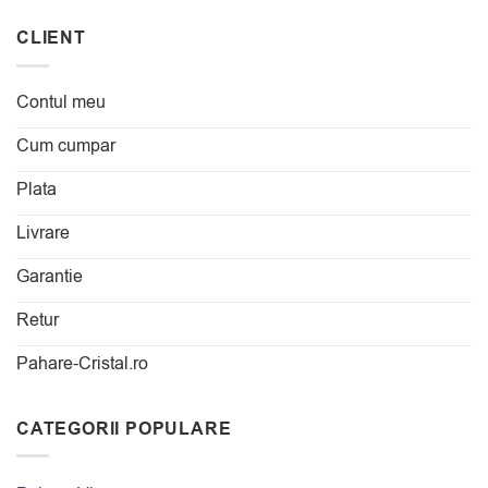
CLIENT
Contul meu
Cum cumpar
Plata
Livrare
Garantie
Retur
Pahare-Cristal.ro
CATEGORII POPULARE