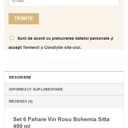
Sunt de acord cu prelucrarea datelor personale şi
accept
Termenii și Condițiile site-ului
.
DESCRIERE
INFORMAȚII SUPLIMENTARE
RECENZII (0)
Set 6 Pahare Vin Rosu Bohemia Sitta
490 ml