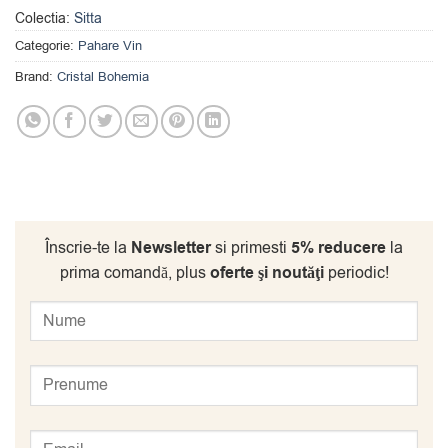
Colectia:
Sitta
Categorie:
Pahare Vin
Brand:
Cristal Bohemia
Înscrie-te la
Newsletter
si primesti
5% reducere
la
prima comandă, plus
oferte şi noutăţi
periodic!