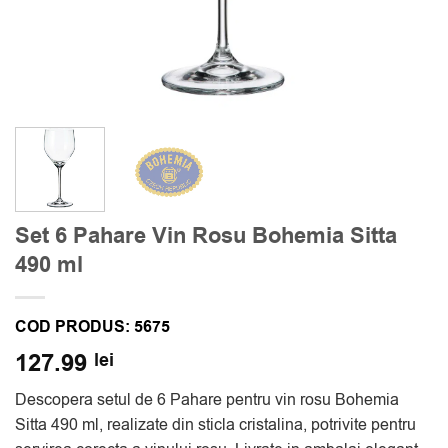
Set 6 Pahare Vin Rosu Bohemia Sitta
490 ml
COD PRODUS:
5675
127.99
lei
Descopera setul de 6 Pahare pentru vin rosu Bohemia
Sitta 490 ml, realizate din sticla cristalina, potrivite pentru